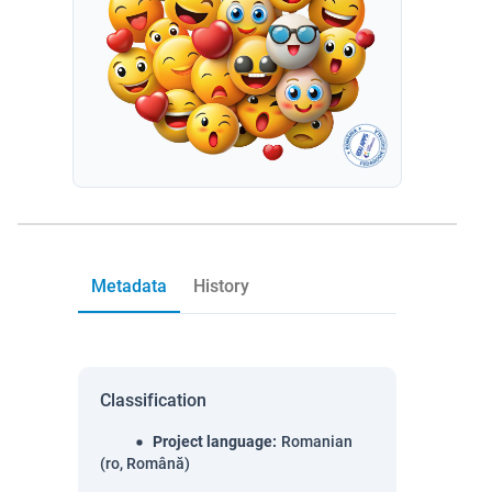
Metadata
History
Classification
Project language
:
Romanian
(ro, Română)