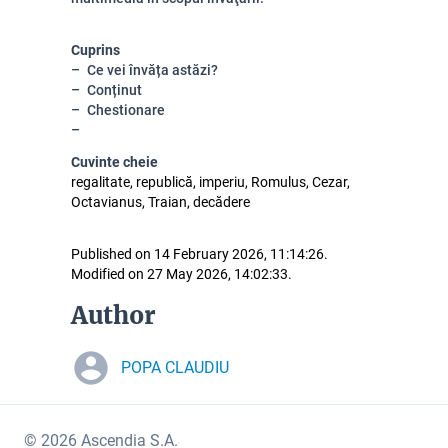
Cuprins
Ce vei învăța astăzi?
Conținut
Chestionare
Cuvinte cheie
regalitate, republică, imperiu, Romulus, Cezar,
Octavianus, Traian, decădere
Published on 14 February 2026, 11:14:26.
Modified on 27 May 2026, 14:02:33.
Author
POPA CLAUDIU
© 2026 Ascendia S.A.