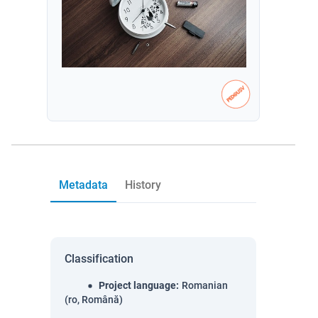
Metadata
History
Classification
Project language
:
Romanian
(ro, Română)