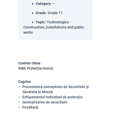
Category
:
–
Grade
:
Grade 11
Topic
:
Technologies -
Construction, installations and public
works
Cuvinte cheie
SSM, Protecția muncii
Cuprins
Prezentarea conceptului de Securitate și
Sănătate în Muncă
Echipamentul individual de protecție
Semnalizarea de securitate
Feedback