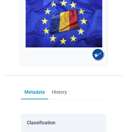
Metadata
History
Classification