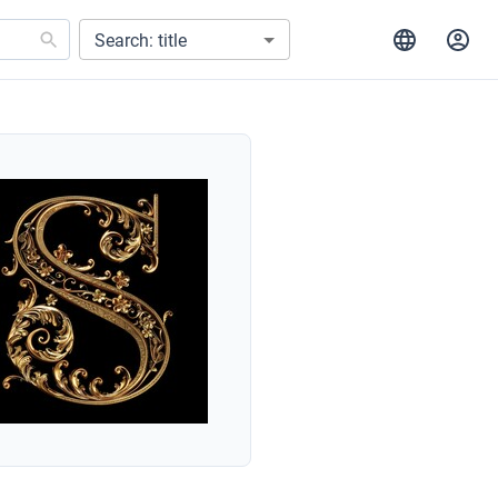
Search: title