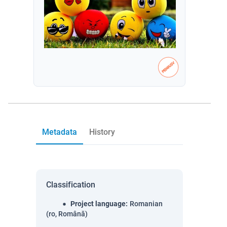
Metadata
History
Classification
Project language
:
Romanian
(ro, Română)