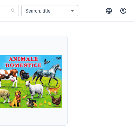
Search: title