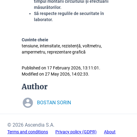
timpul montării circuitului și efectuării 
măsurătorilor.
Să respecte regulile de securitate în 
laborator.
Cuvinte cheie
tensiune, intensitate, rezistență, voltmetru,
ampermetru, reprezentare grafică
Published on 17 February 2026, 13:11:01.
Modified on 27 May 2026, 14:02:33.
Author
BOSTAN SORIN
© 2026 Ascendia S.A.
Terms and conditions
Privacy policy (GDPR)
About