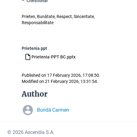
Chestionar
Prieten, Bunătate, Respect, Sinceritate,
Responsabilitate
Prietenia ppt
Prietenia-PPT BC.pptx
Published on 17 February 2026, 17:08:50.
Modified on 21 February 2026, 13:31:54.
Author
Bundă Carmen
© 2026 Ascendia S.A.