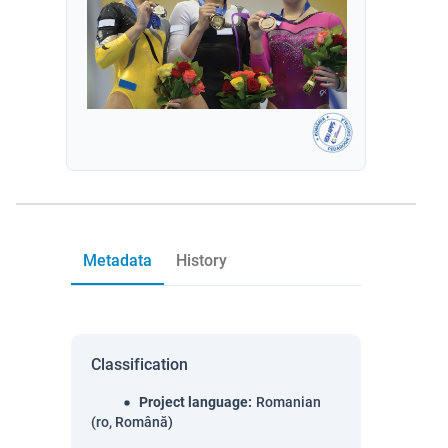
Metadata
History
Classification
Project language
:
Romanian
(ro, Română)