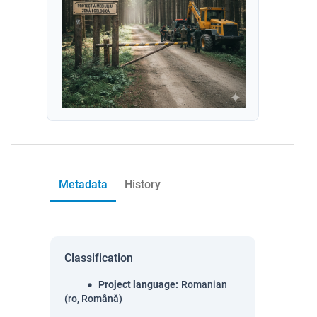
Metadata
History
Classification
Project language
:
Romanian
(ro, Română)