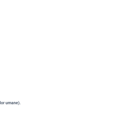
ilor umane).