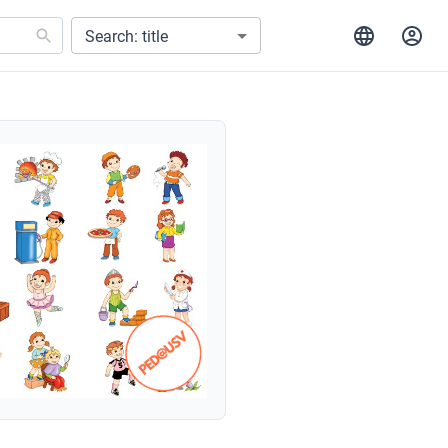
Search: title