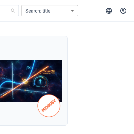
Search: title