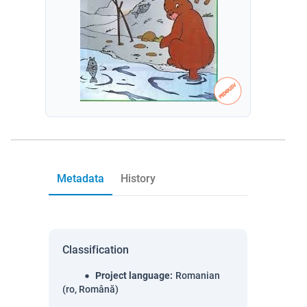
Metadata
History
Classification
Project language
:
Romanian
(ro, Română)