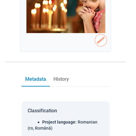
Metadata
History
Classification
Project language
:
Romanian
(ro, Română)