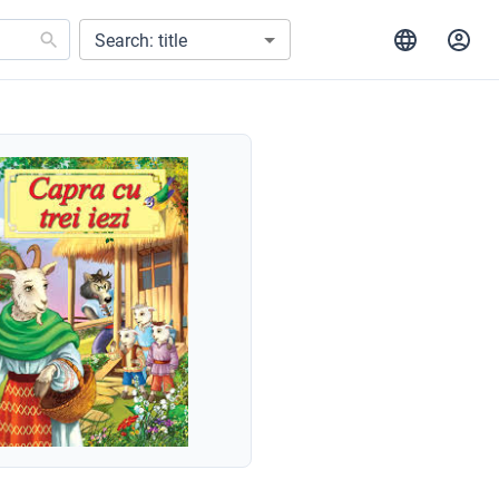
Search: title