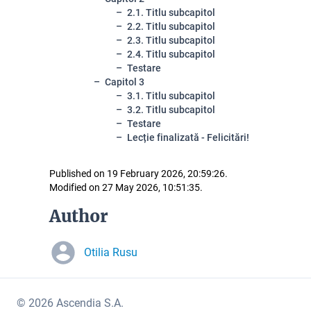
2.1. Titlu subcapitol
2.2. Titlu subcapitol
2.3. Titlu subcapitol
2.4. Titlu subcapitol
Testare
Capitol 3
3.1. Titlu subcapitol
3.2. Titlu subcapitol
Testare
Lecție finalizată - Felicitări!
Published on 19 February 2026, 20:59:26.
Modified on 27 May 2026, 10:51:35.
Author
Otilia Rusu
© 2026 Ascendia S.A.