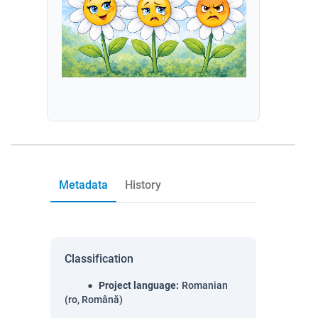
Metadata
History
Classification
Project language
:
Romanian
(ro, Română)