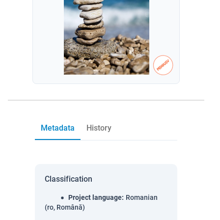
Metadata
History
Classification
Project language
:
Romanian
(ro, Română)