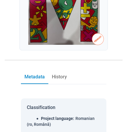
Metadata
History
Classification
Project language
:
Romanian
(ro, Română)