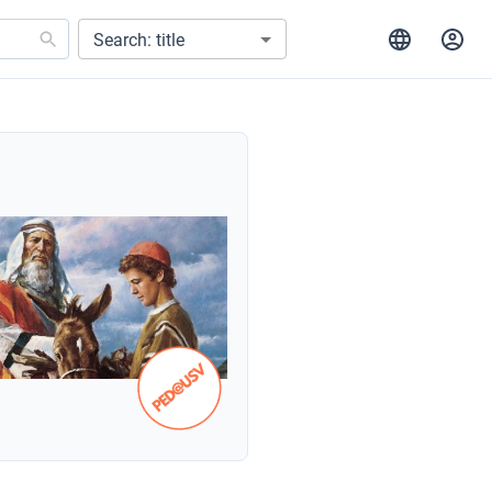
Search: title