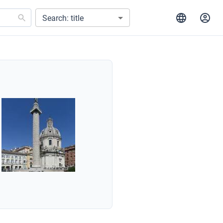
Search: title