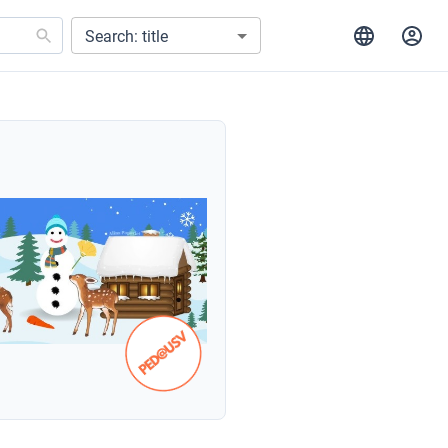
Search: title