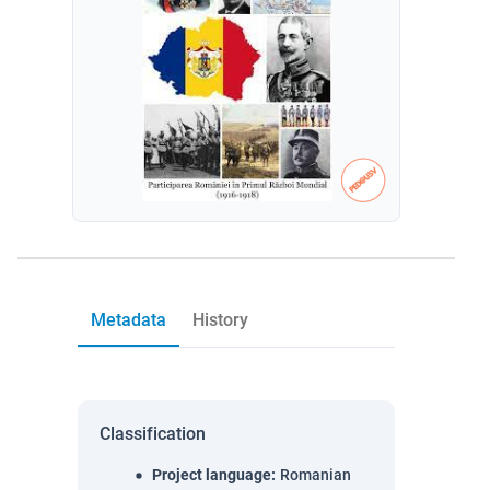
Metadata
History
Classification
Project language
:
Romanian