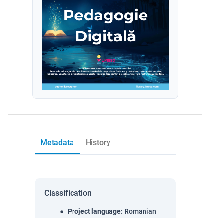
Metadata
History
Classification
Project language
:
Romanian