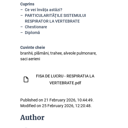
Cuprins
Ce vei învăța astăzi?
PARTICULARITĂŢILE SISTEMULUI
RESPIRATOR LA VERTEBRATE
Chestionare
Diplomă
Cuvinte cheie
branhii, plămâni, trahee, alveole pulmonare,
saci aerieni
FISA DE LUCRU - RESPIRATIA LA
VERTEBRATE.pdf
Published on 21 February 2026, 10:44:49.
Modified on 25 February 2026, 12:20:48.
Author