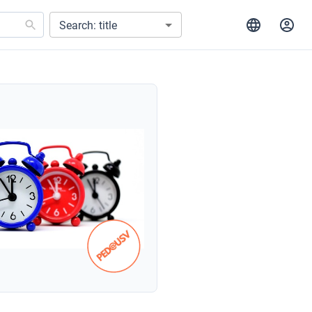
Search: title