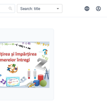
Search: title