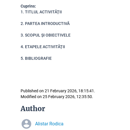
Cuprins:
1. TITLUL ACTIVITĂȚII
2. PARTEA INTRODUCTIVĂ
3. SCOPUL ȘI OBIECTIVELE
4. ETAPELE ACTIVITĂȚII
5. BIBLIOGRAFIE
Published on 21 February 2026, 18:15:41.
Modified on 25 February 2026, 12:35:50.
Author
Alistar Rodica