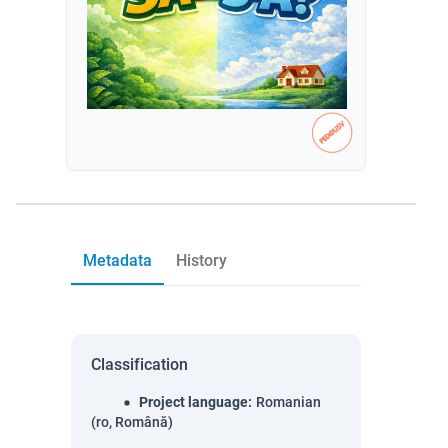
Metadata
History
Classification
Project language
:
Romanian
(ro, Română)