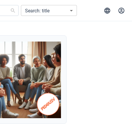
Search: title