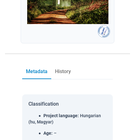
Metadata
History
Classification
Project language
:
Hungarian
(hu, Magyar)
Age
:
–