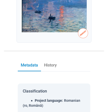
Metadata
History
Classification
Project language
:
Romanian
(ro, Română)