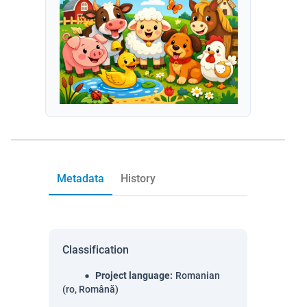
Metadata
History
Classification
Project language
:
Romanian
(ro, Română)