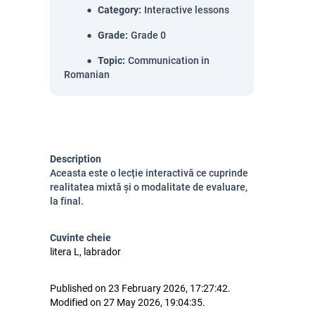
Category
:
Interactive lessons
Grade
:
Grade 0
Topic
:
Communication in
Romanian
Description
Aceasta este o lecție interactivă ce cuprinde
realitatea mixtă și o modalitate de evaluare,
la final.
Cuvinte cheie
litera L, labrador
Published on 23 February 2026, 17:27:42.
Modified on 27 May 2026, 19:04:35.