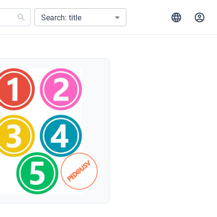
Search: title