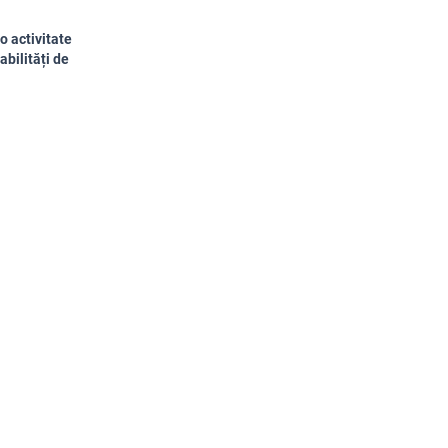
-o activitate
abilități de