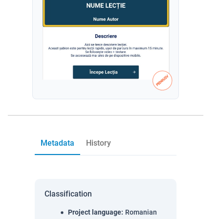
Metadata
History
Classification
Project language
:
Romanian