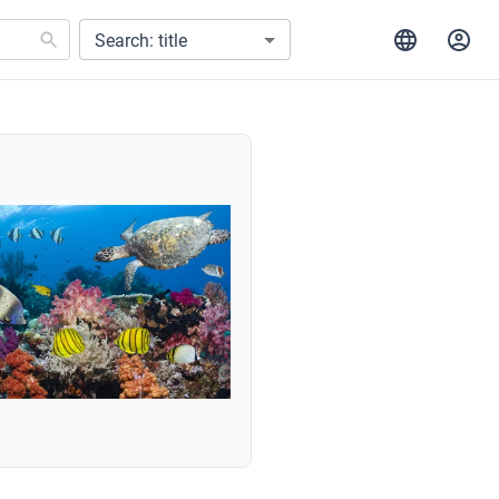
Search: title