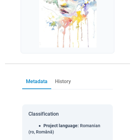
Metadata
History
Classification
Project language
:
Romanian
(ro, Română)