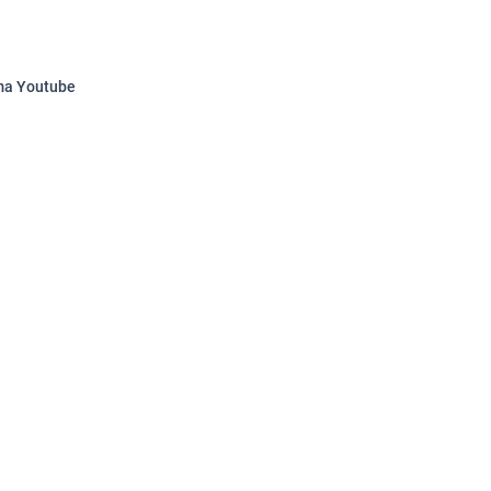
rma Youtube