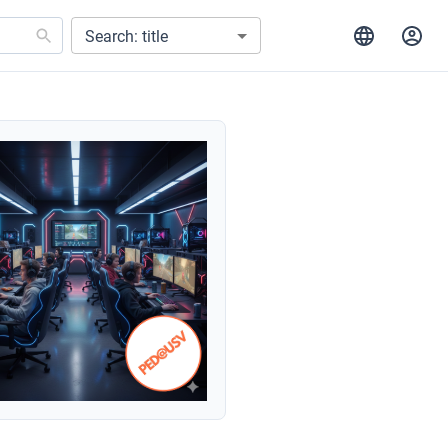
Search: title