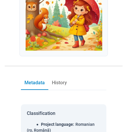
Metadata
History
Classification
Project language
:
Romanian
(ro, Română)