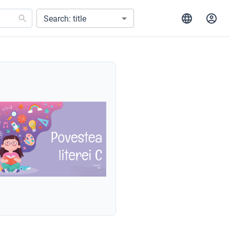
Search: title