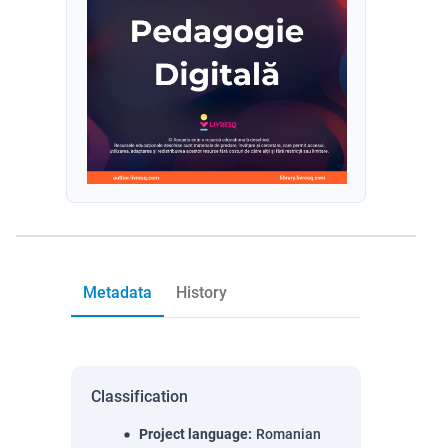
Metadata
History
Classification
Project language
:
Romanian