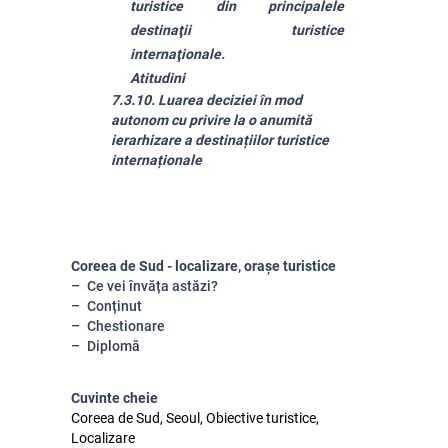
turistice din principalele
destinaţii turistice
internaţionale.
Atitudini
7.3.10. Luarea deciziei în mod
autonom cu privire la o anumită
ierarhizare a destinațiilor turistice
internaționale
Coreea de Sud - localizare, orașe turistice
Ce vei învăța astăzi?
Conținut
Chestionare
Diplomă
Cuvinte cheie
Coreea de Sud, Seoul, Obiective turistice,
Localizare