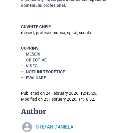
domeniului profesional.
CUVINTE CHEIE
meserii, profesie, munca, spital, scoala
CUPRINS
MESERII
OBIECTIVE
VIDEO
NOTIUNI TEORETICE
EVALUARE
Published on 24 February 2026, 12:45:26.
Modified on 25 February 2026, 14:18:32.
Author
STEFAN DANIELA