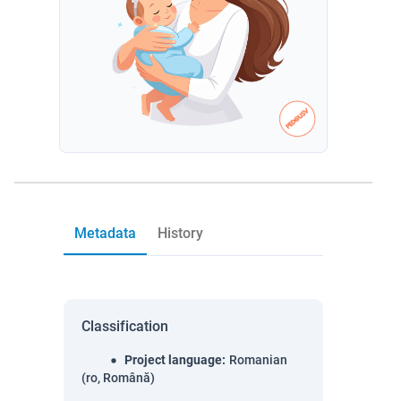
Metadata
History
Classification
Project language
:
Romanian
(ro, Română)