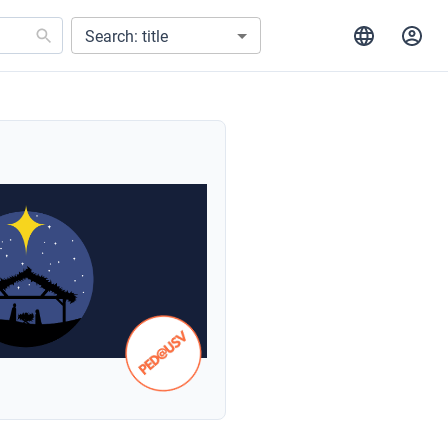
Search: title