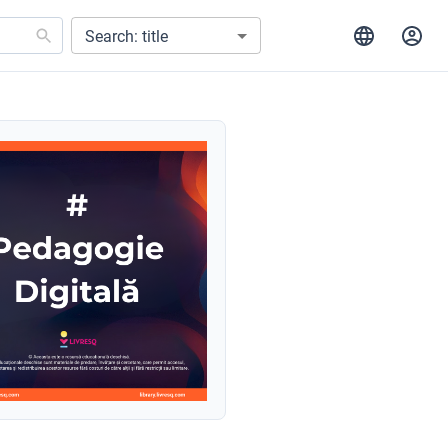
Search: title