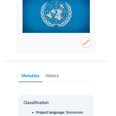
Metadata
History
Classification
Project language
:
Romanian