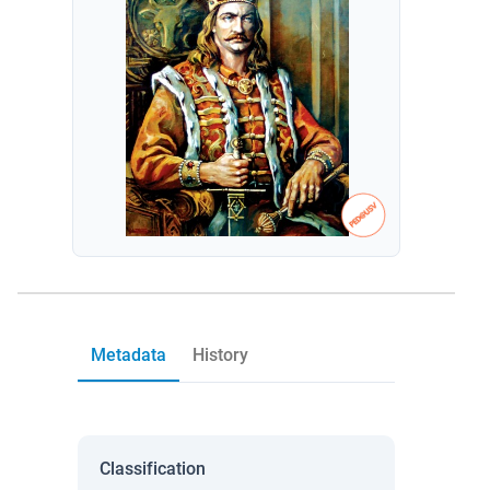
Metadata
History
Classification