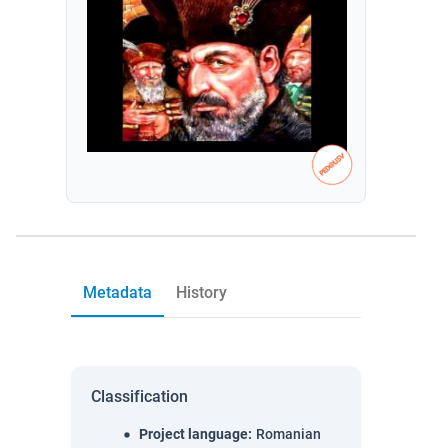
Metadata
History
Classification
Project language
:
Romanian