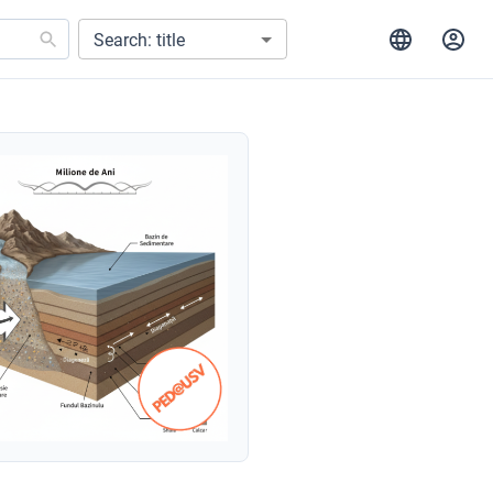
Search: title